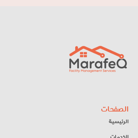
الصفحات
الرئيسية