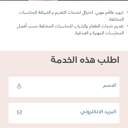
تزويد طاقم مهني احترافي لخدمات التقديم و الضيافة للمناسبات
المختلفة.
تقديم خدمات الطعام والشراب للمناسبات المختلفة حسب أفضل
الممارسات المهنية و الفندقية.
اطلب هذه الخدمة