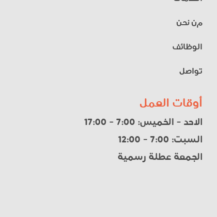
الخدمات
م
ن نحن
الوظائف
تواصل
أوقات العمل
الاحد - الخميس: 7:00 - 17:00
السبت: 7:00 - 12:00
الجمعة عطلة رسمية