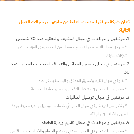
تعلن شركة مرافق للخدمات العامة عن حاجتها الى مجالات العمل
التالية:
1. موظفين و موظفات في مجال التنظيف والتعقيم عدد 30 شخص
* خبرة في مجال التنظيف والتعقيم و يفضل من لديه خبرة في المؤسسات و
الشركات سابقا.
2. موظفين في مجال تنسيق الحدائق والعناية بالمساحات الخضراء عدد
30
* خبرة في مجال تقليم وتنسيق الحدائق و البستنة بشكل عام
* يفضل من لديه خبر في تشكيل الاشجار وتنسيقها بأشكال جمالية
3. موظفين في مجال توصيل الطللبات
*
يفضل من لديه خبرة في مجال العمل في خدمات التوصيل و لديه معرفة جيدة
بالطرق والأماكن في رام الله.
4. موظفين و موظفات في مجال تقديم وإدارة الطعام
*
يفضل من لديه خبرة في العمل الفندقي و تقديم الطعام والشراب حسب الأصول