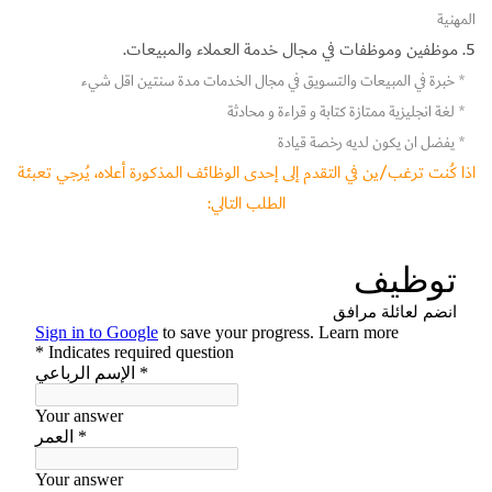
المهنية
5. موظفين وموظفات في مجال خدمة العملاء والمبيعات.
*
خبرة في المبيعات والتسويق في مجال الخدمات مدة سنتين اقل شيء
*
لغة انجليزية ممتازة كتابة و قراءة و محادثة
*
يفضل ان يكون لديه رخصة قيادة
اذا كُنت ترغب/ين في التقدم إلى إحدى الوظائف المذكورة أعلاه، يُرجي تعبئة
الطلب التالي: