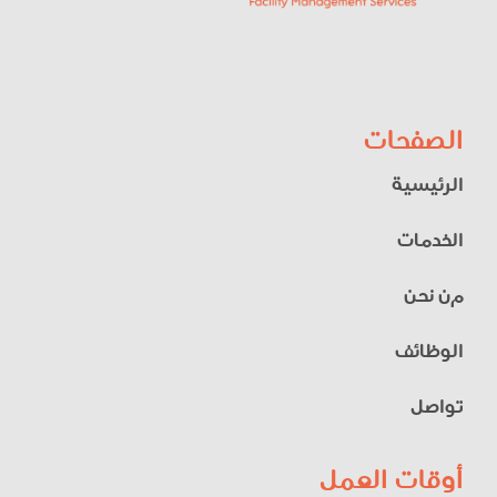
الصفحات
الرئيسية
الخدمات
م
ن نحن
الوظائف
تواصل
أوقات العمل